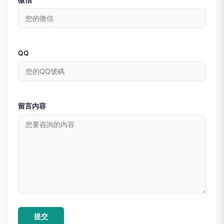
微信
QQ
留言內容