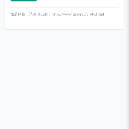
如若轉載，請注明出處：http://www.gsbedu.cn/ly.html