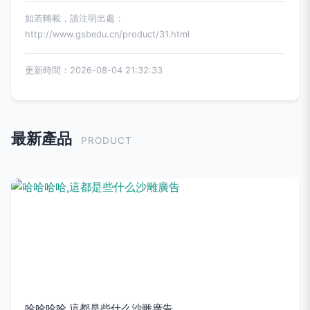
如若轉載，請注明出處：
http://www.gsbedu.cn/product/31.html
更新時間：2026-08-04 21:32:33
最新產品
PRODUCT
哈哈哈哈,這都是些什么沙雕廣告