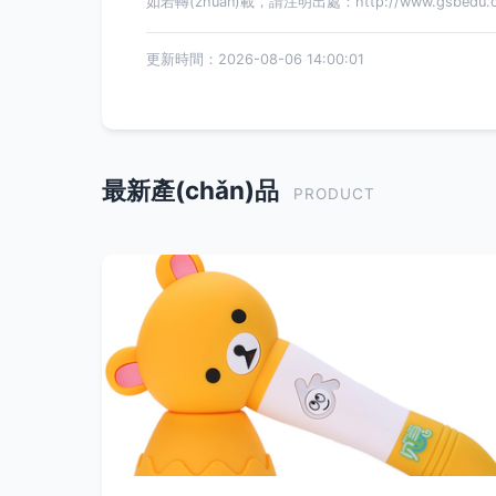
如若轉(zhuǎn)載，請注明出處：http://www.gsbedu.cn/
更新時間：2026-08-06 14:00:01
最新產(chǎn)品
PRODUCT