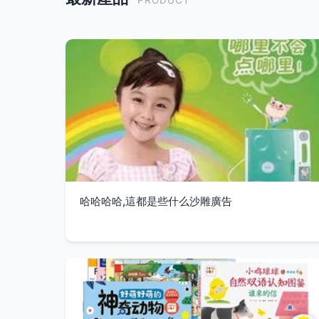
PRODUCT
哈哈哈哈,這都是些什么沙雕廣告