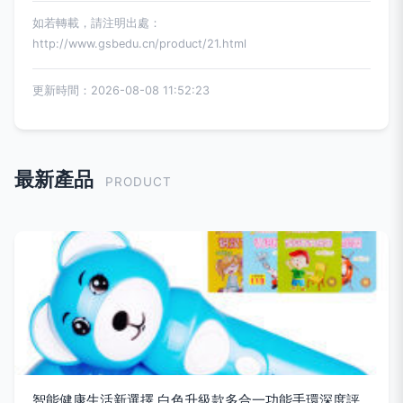
如若轉載，請注明出處：
http://www.gsbedu.cn/product/21.html
更新時間：2026-08-08 11:52:23
最新產品
PRODUCT
智能健康生活新選擇 白色升級款多合一功能手環深度評